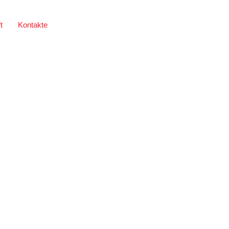
t
Kontakte