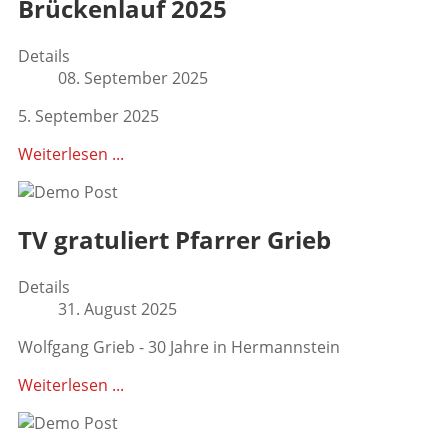
Brückenlauf 2025
Details
08. September 2025
5. September 2025
Weiterlesen ...
TV gratuliert Pfarrer Grieb
Details
31. August 2025
Wolfgang Grieb - 30 Jahre in Hermannstein
Weiterlesen ...