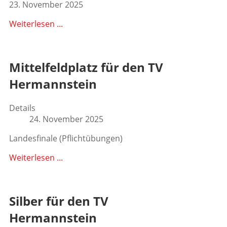
23. November 2025
Weiterlesen ...
Mittelfeldplatz für den TV
Hermannstein
Details
24. November 2025
Landesfinale (Pflichtübungen)
Weiterlesen ...
Silber für den TV
Hermannstein