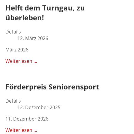
Helft dem Turngau, zu
überleben!
Details
12. März 2026
März 2026
Weiterlesen ...
Förderpreis Seniorensport
Details
12. Dezember 2025
11. Dezember 2026
Weiterlesen ...