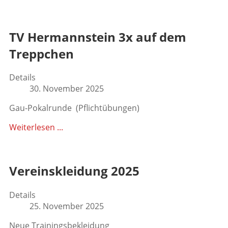
TV Hermannstein 3x auf dem
Treppchen
Details
30. November 2025
Gau-Pokalrunde (Pflichtübungen)
Weiterlesen ...
Vereinskleidung 2025
Details
25. November 2025
Neue Trainingsbekleidung