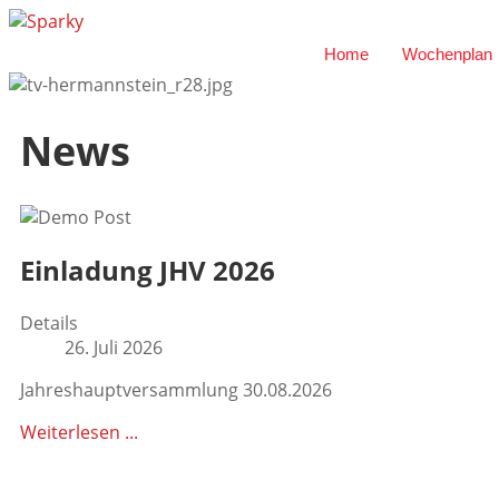
Home
Wochenplan
News
Einladung JHV 2026
Details
26. Juli 2026
Jahreshauptversammlung 30
.08.2026
Weiterlesen ...