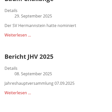
Details
29. September 2025
Der SV Hermannstein hatte nominiert
Weiterlesen ...
Bericht JHV 2025
Details
08. September 2025
Jahreshauptversammlung 07.09.2025
Weiterlesen ...