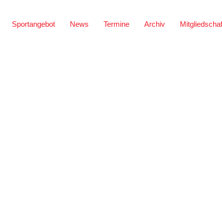
Sportangebot
News
Termine
Archiv
Mitgliedschaf