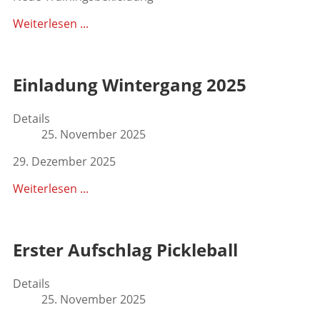
Weiterlesen ...
Einladung Wintergang 2025
Details
25. November 2025
29. Dezember 2025
Weiterlesen ...
Erster Aufschlag Pickleball
Details
25. November 2025