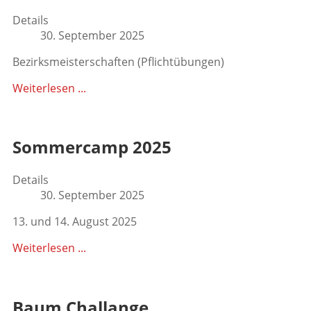
Details
30. September 2025
Bezirksmeisterschaften (Pflichtübungen)
Weiterlesen ...
Sommercamp 2025
Details
30. September 2025
13. und 14. August 2025
Weiterlesen ...
Baum Challange