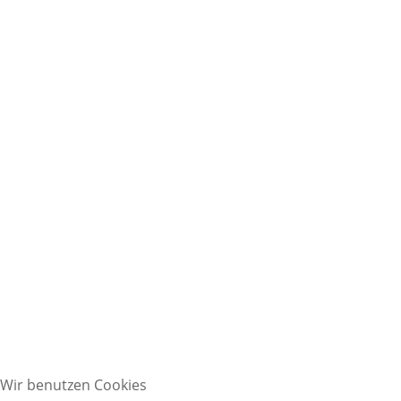
Wir benutzen Cookies