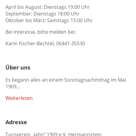
April bis August: Dienstags 19:00 Uhr
September: Dienstags 18:00 Uhr
Oktober bis März: Samstags 15:00 Uhr
Bei Interesse, bitte melden bei:
Karin Fischer-Bechtel, 06441-35530
Über uns
Es begann alles an einem Sonntagnachmittag im Mai
1909...
Weiterlesen
Adresse
Turnverein „Jahn“ 1909 e.V. Hermannstein