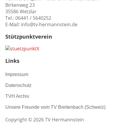
Birkenweg 23
35586 Wetzlar
Tel.: 06441 / 5640252
E-Mail: info@tv-hermannstein.de
Stützpunktverein
Links
Impressum
Datenschutz
TVH Archiv
Unsere Freunde vom TV Breitenbach (Schweiz)
Copyright © 2026 TV Hermannstein