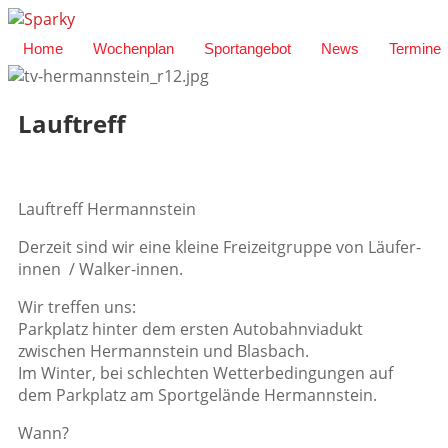
Home
Wochenplan
Sportangebot
News
Termine
Lauftreff
Lauftreff Hermannstein
Derzeit sind wir eine kleine Freizeitgruppe von Läufer-
innen / Walker-innen.
Wir treffen uns:
Parkplatz hinter dem ersten Autobahnviadukt
zwischen Hermannstein und Blasbach.
Im Winter, bei schlechten Wetterbedingungen auf
dem Parkplatz am Sportgelände Hermannstein.
Wann?