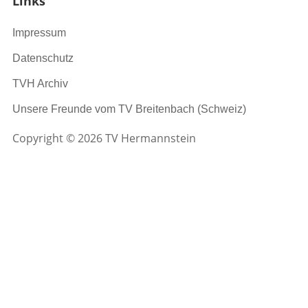
Links
Impressum
Datenschutz
TVH Archiv
Unsere Freunde vom TV Breitenbach (Schweiz)
Copyright © 2026 TV Hermannstein