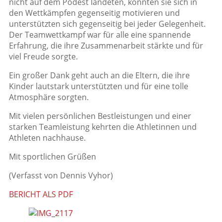
nicht auf dem Podest landeten, konnten sie sich in
den Wettkämpfen gegenseitig motivieren und
unterstützten sich gegenseitig bei jeder Gelegenheit.
Der Teamwettkampf war für alle eine spannende
Erfahrung, die ihre Zusammenarbeit stärkte und für
viel Freude sorgte.
Ein großer Dank geht auch an die Eltern, die ihre
Kinder lautstark unterstützten und für eine tolle
Atmosphäre sorgten.
Mit vielen persönlichen Bestleistungen und einer
starken Teamleistung kehrten die Athletinnen und
Athleten nachhause.
Mit sportlichen Grüßen
(Verfasst von Dennis Vyhor)
BERICHT ALS PDF