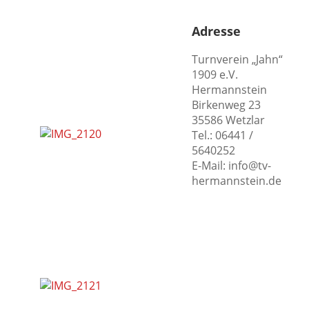
Adresse
Turnverein „Jahn“
1909 e.V.
Hermannstein
Birkenweg 23
35586 Wetzlar
Tel.: 06441 /
5640252
E-Mail: info@tv-
hermannstein.de