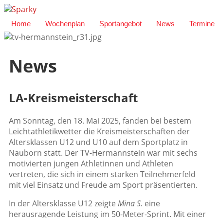
Home
Wochenplan
Sportangebot
News
Termine
News
LA-Kreismeisterschaft
Am Sonntag, den 18. Mai 2025, fanden bei bestem
Leichtathletikwetter die Kreismeisterschaften der
Altersklassen U12 und U10 auf dem Sportplatz in
Nauborn statt. Der TV-Hermannstein war mit sechs
motivierten jungen Athletinnen und Athleten
vertreten, die sich in einem starken Teilnehmerfeld
mit viel Einsatz und Freude am Sport präsentierten.
In der Altersklasse U12 zeigte
Mina S.
eine
herausragende Leistung im 50-Meter-Sprint. Mit einer