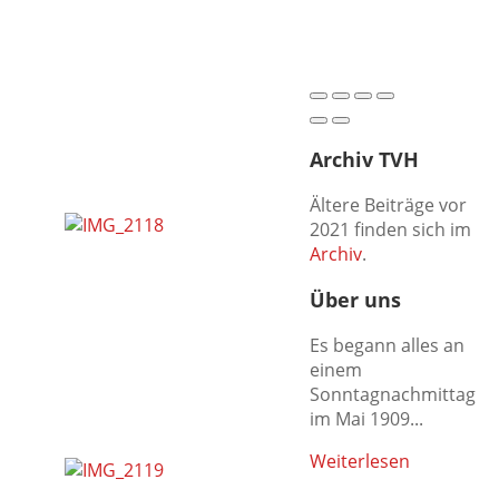
Archiv TVH
Ältere Beiträge vor
2021 finden sich im
Archiv
.
Über uns
Es begann alles an
einem
Sonntagnachmittag
im Mai 1909...
Weiterlesen