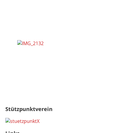
Stützpunktverein