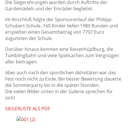
Die Siegerehrungen wurden durch Auftritte der
Gardemädels und der Einräder begleitet.
Im Anschluß folgte der Sponsorenlauf der Philipp-
Schubert-Schule. 160 Kinder liefen 1980 Runden und
erspielten einen Gesamtbetrag von 7707 Euro
zugunsten der Schule.
Darüber hinaus konnten eine Riesenhüpfburg, die
Tumblingbahn und viele Spielsachen zum Vergnügen
aller beitragen.
Aber auch nach den sportlichen Aktivitäten war das
Fest noch nicht zu Ende. Bei bester Bewirtung dauerte
die Sommerparty bis in die späten Stunden.
Die vielen Bilder unten in der Galerie sprechen für
sich!
SIEGERLISTE ALS PDF