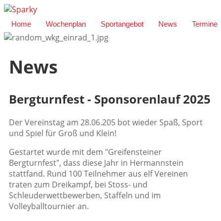
Home
Wochenplan
Sportangebot
News
Termine
News
Bergturnfest - Sponsorenlauf 2025
Der Vereinstag am 28.06.205 bot wieder Spaß, Sport
und Spiel für Groß und Klein!
Gestartet wurde mit dem "Greifensteiner
Bergturnfest", dass diese Jahr in Hermannstein
stattfand. Rund 100 Teilnehmer aus elf Vereinen
traten zum Dreikampf, bei Stoss- und
Schleuderwettbewerben, Staffeln und im
Volleyballtournier an.