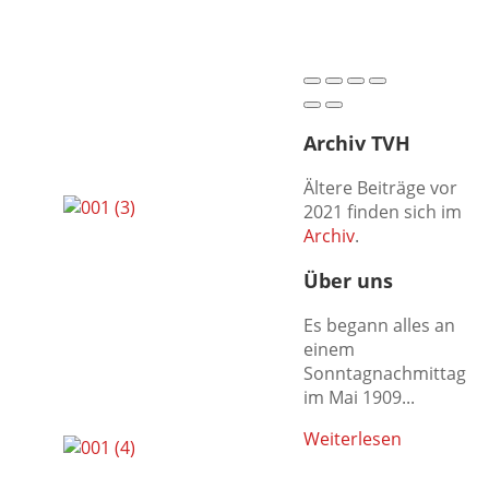
Archiv TVH
Ältere Beiträge vor
2021 finden sich im
Archiv
.
Über uns
Es begann alles an
einem
Sonntagnachmittag
im Mai 1909...
Weiterlesen