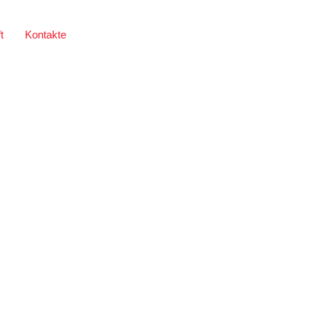
t
Kontakte