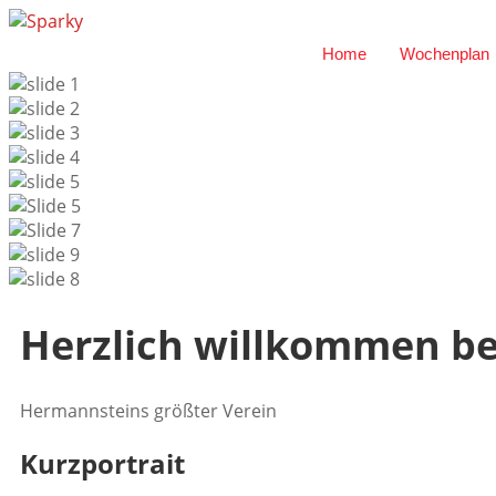
Home
Wochenplan
Herzlich willkommen b
Hermannsteins größter Verein
Kurzportrait