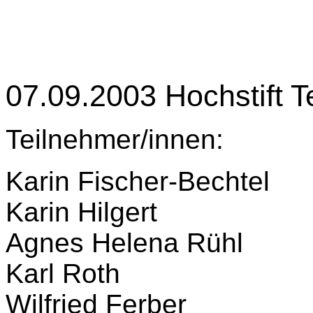
07.09.2003 Hochstift 
Teilnehmer/innen:
Karin Fischer-Bechtel
Karin Hilgert
Agnes Helena Rühl
Karl Roth
Wilfried Ferber