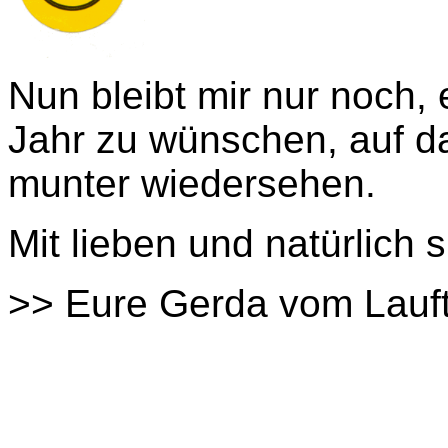
Nun bleibt mir nur noch,
Jahr zu wünschen, auf d
munter wiedersehen.
Mit lieben und natürlich 
>> Eure Gerda vom Lauft