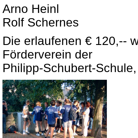
Arno Heinl
Rolf Schernes
Die erlaufenen € 120,-- 
Förderverein der
Philipp-Schubert-Schule