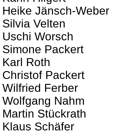
Heike Jänsch-Weber
Silvia Velten
Uschi Worsch
Simone Packert
Karl Roth
Christof Packert
Wilfried Ferber
Wolfgang Nahm
Martin Stückrath
Klaus Schäfer