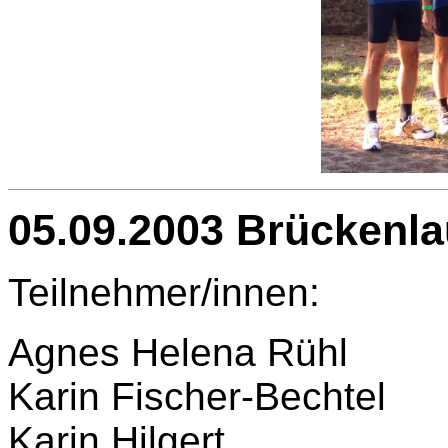
05.09.2003 Brückenla
Teilnehmer/innen:
Agnes Helena Rühl
Karin Fischer-Bechtel
Karin Hilgert