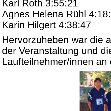
Karl Roth 3:55:21
Agnes Helena Rühl 4:18
Karin Hilgert 4:38:47
Hervorzuheben war die a
der Veranstaltung und di
Laufteilnehmer/innen an 