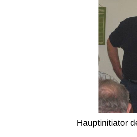
Hauptinitiator 