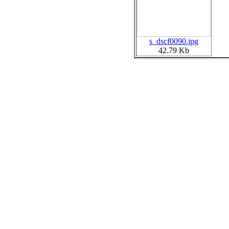
s_dscf0090.jpg
42.79 Kb