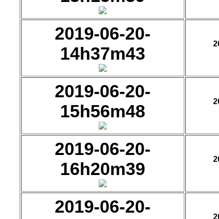
2019-06-20-
2
14h37m43
2019-06-20-
2
15h56m48
2019-06-20-
2
16h20m39
2019-06-20-
2