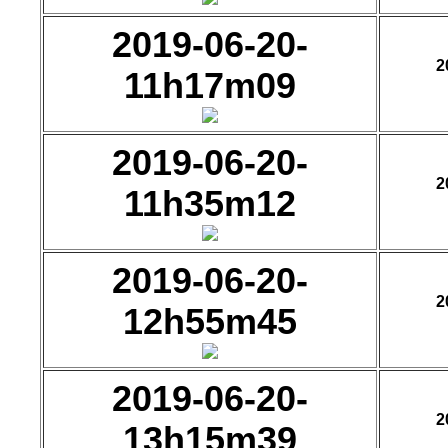
2019-06-20-
2
11h17m09
2019-06-20-
2
11h35m12
2019-06-20-
2
12h55m45
2019-06-20-
2
13h15m39