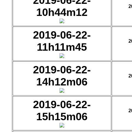
2019-06-22-
2
10h44m12
2019-06-22-
2
11h11m45
2019-06-22-
2
14h12m06
2019-06-22-
2
15h15m06