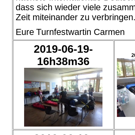
dass sich wieder viele zusam
Zeit miteinander zu verbringen
Eure Turnfestwartin Carmen
2019-06-19-
2
16h38m36