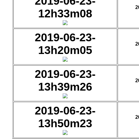
2019-06-23-
2
12h33m08
2019-06-23-
2
13h20m05
2019-06-23-
2
13h39m26
2019-06-23-
2
13h50m23