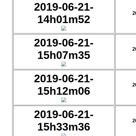
2019-06-21-
2
14h01m52
2019-06-21-
2
15h07m35
2019-06-21-
2
15h12m06
2019-06-21-
2
15h33m36