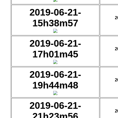
2019-06-21-
2
15h38m57
2019-06-21-
2
17h01m45
2019-06-21-
2
19h44m48
2019-06-21-
2
21h23m56