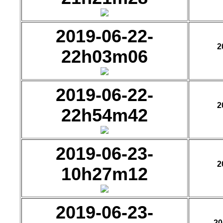
2019-06-22-
2
22h03m06
2019-06-22-
2
22h54m42
2019-06-23-
2
10h27m12
2019-06-23-
20