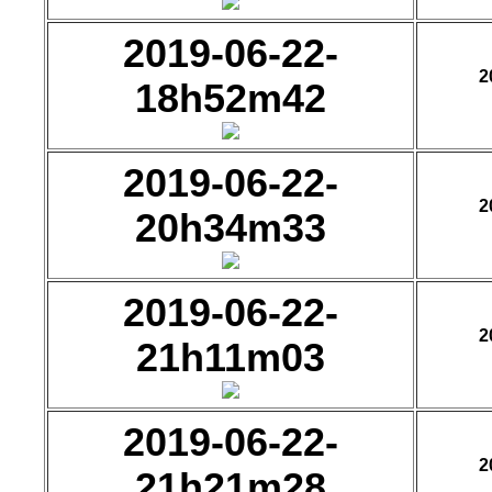
2019-06-22-
2
18h52m42
2019-06-22-
2
20h34m33
2019-06-22-
2
21h11m03
2019-06-22-
2
21h21m28