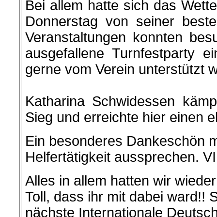
Bei allem hatte sich das Wett
Donnerstag von seiner beste
Veranstaltungen konnten bes
ausgefallene Turnfestparty 
gerne vom Verein unterstützt 
Katharina Schwidessen kämp
Sieg und erreichte hier einen e
Ein besonderes Dankeschön möc
Helfertätigkeit aussprechen. 
Alles in allem hatten wir wied
Toll, dass ihr mit dabei ward!!
nächste Internationale Deutsch