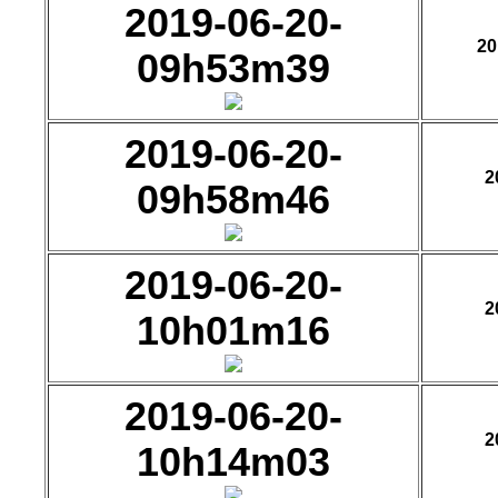
2019-06-20-
20
09h53m39
2019-06-20-
2
09h58m46
2019-06-20-
2
10h01m16
2019-06-20-
2
10h14m03