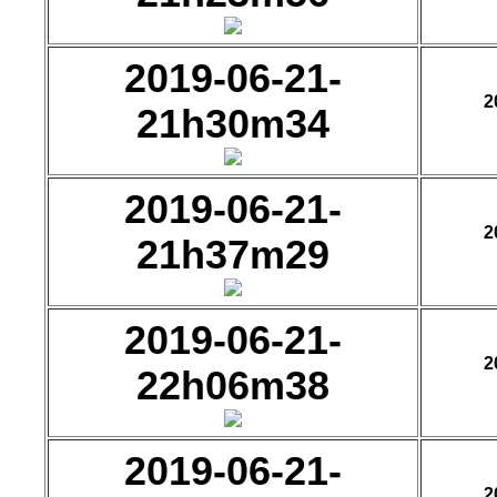
2019-06-21-
2
21h30m34
2019-06-21-
2
21h37m29
2019-06-21-
2
22h06m38
2019-06-21-
2