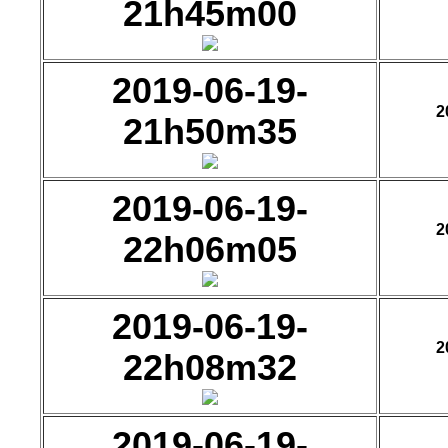
21h45m00
2019-06-19-
2
21h50m35
2019-06-19-
2
22h06m05
2019-06-19-
2
22h08m32
2019-06-19-