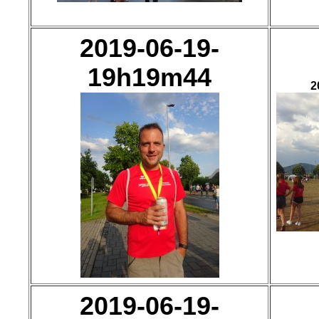
2019-06-19-
19h19m44
2
2019-06-19-