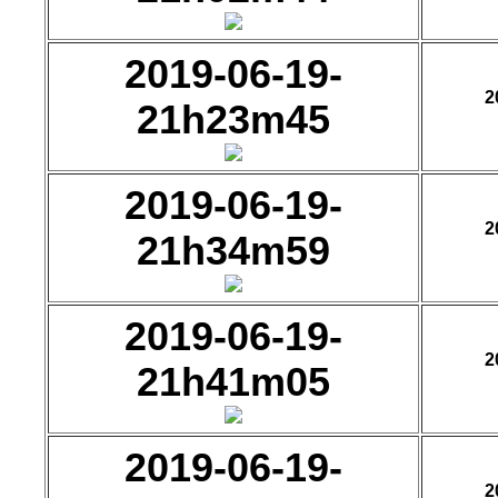
2019-06-19-
2
21h23m45
2019-06-19-
2
21h34m59
2019-06-19-
2
21h41m05
2019-06-19-
2