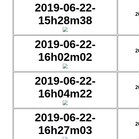
2019-06-22-
2
15h28m38
2019-06-22-
2
16h02m02
2019-06-22-
2
16h04m22
2019-06-22-
2
16h27m03