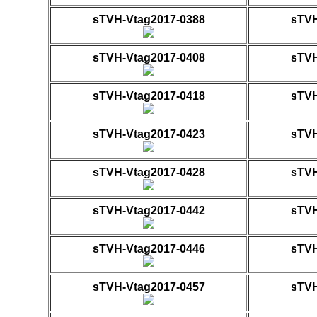
sTVH-Vtag2017-0388
sTVH
sTVH-Vtag2017-0408
sTVH
sTVH-Vtag2017-0418
sTVH
sTVH-Vtag2017-0423
sTVH
sTVH-Vtag2017-0428
sTVH
sTVH-Vtag2017-0442
sTVH
sTVH-Vtag2017-0446
sTVH
sTVH-Vtag2017-0457
sTVH