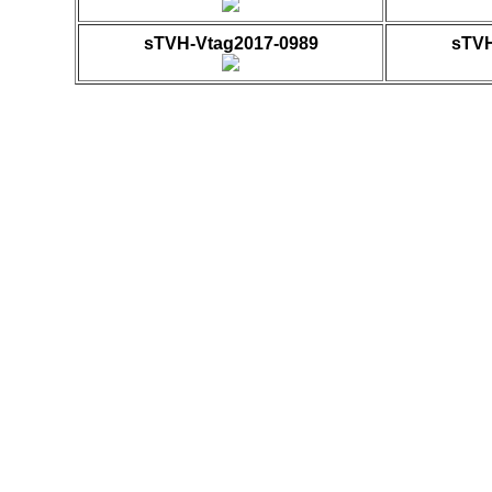
sTVH-Vtag2017-0989
sTVH