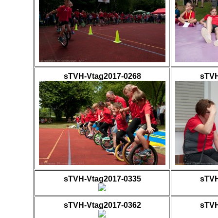
sTVH-Vtag2017-0268
sTVH
sTVH-Vtag2017-0335
sTVH
sTVH-Vtag2017-0362
sTVH