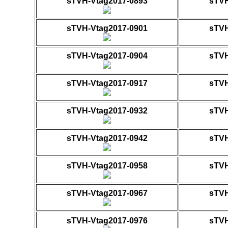
sTVH-Vtag2017-0893
sTVH
sTVH-Vtag2017-0901
sTVH
sTVH-Vtag2017-0904
sTVH
sTVH-Vtag2017-0917
sTVH
sTVH-Vtag2017-0932
sTVH
sTVH-Vtag2017-0942
sTVH
sTVH-Vtag2017-0958
sTVH
sTVH-Vtag2017-0967
sTVH
sTVH-Vtag2017-0976
sTVH