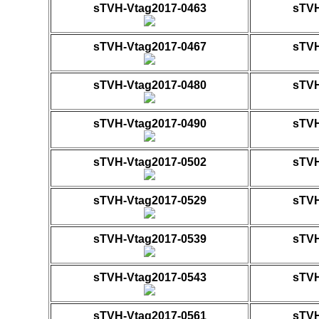
sTVH-Vtag2017-0463
sTVH
sTVH-Vtag2017-0467
sTVH
sTVH-Vtag2017-0480
sTVH
sTVH-Vtag2017-0490
sTVH
sTVH-Vtag2017-0502
sTVH
sTVH-Vtag2017-0529
sTVH
sTVH-Vtag2017-0539
sTVH
sTVH-Vtag2017-0543
sTVH
sTVH-Vtag2017-0561
sTVH