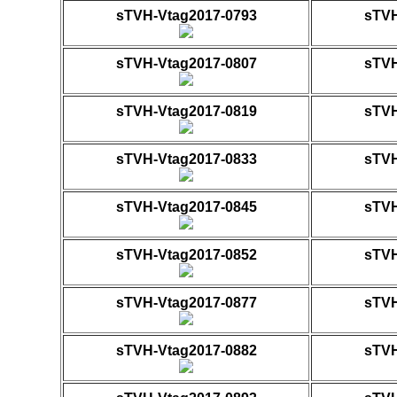
sTVH-Vtag2017-0793
sTVH
sTVH-Vtag2017-0807
sTVH
sTVH-Vtag2017-0819
sTVH
sTVH-Vtag2017-0833
sTVH
sTVH-Vtag2017-0845
sTVH
sTVH-Vtag2017-0852
sTVH
sTVH-Vtag2017-0877
sTVH
sTVH-Vtag2017-0882
sTVH