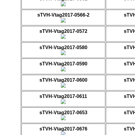
sTVH-Vtag2017-0566-2
sTVH
sTVH-Vtag2017-0572
sTVH
sTVH-Vtag2017-0580
sTVH
sTVH-Vtag2017-0590
sTVH
sTVH-Vtag2017-0600
sTVH
sTVH-Vtag2017-0611
sTVH
sTVH-Vtag2017-0653
sTVH
sTVH-Vtag2017-0676
sTVH