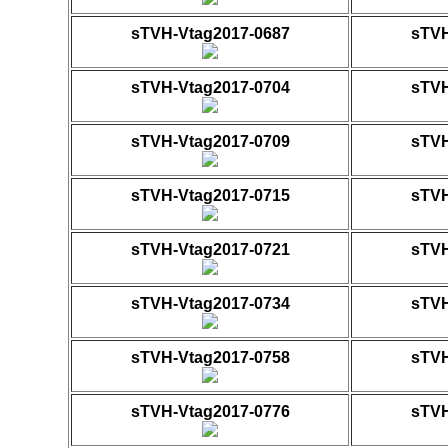
sTVH-Vtag2017-0687
sTVH
sTVH-Vtag2017-0704
sTVH
sTVH-Vtag2017-0709
sTVH
sTVH-Vtag2017-0715
sTVH
sTVH-Vtag2017-0721
sTVH
sTVH-Vtag2017-0734
sTVH
sTVH-Vtag2017-0758
sTVH
sTVH-Vtag2017-0776
sTVH