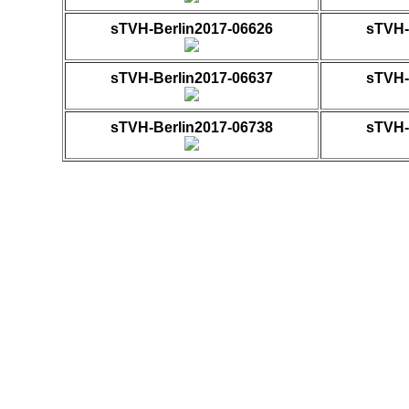
sTVH-Berlin2017-06626
sTVH-
sTVH-Berlin2017-06637
sTVH-
sTVH-Berlin2017-06738
sTVH-