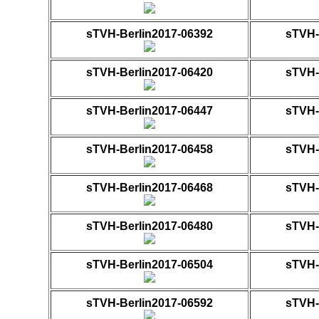
sTVH-Berlin2017-06392
sTVH-
sTVH-Berlin2017-06420
sTVH-
sTVH-Berlin2017-06447
sTVH-
sTVH-Berlin2017-06458
sTVH-
sTVH-Berlin2017-06468
sTVH-
sTVH-Berlin2017-06480
sTVH-
sTVH-Berlin2017-06504
sTVH-
sTVH-Berlin2017-06592
sTVH-