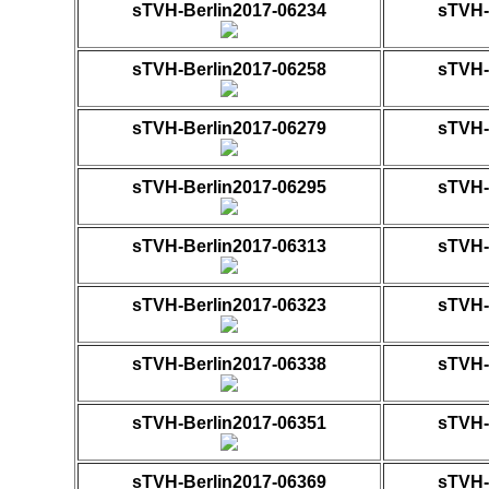
sTVH-Berlin2017-06234
sTVH-
sTVH-Berlin2017-06258
sTVH-
sTVH-Berlin2017-06279
sTVH-
sTVH-Berlin2017-06295
sTVH-
sTVH-Berlin2017-06313
sTVH-
sTVH-Berlin2017-06323
sTVH-
sTVH-Berlin2017-06338
sTVH-
sTVH-Berlin2017-06351
sTVH-
sTVH-Berlin2017-06369
sTVH-