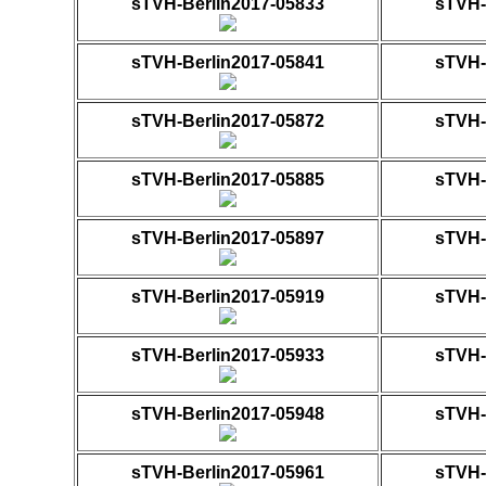
sTVH-Berlin2017-05833
sTVH-
sTVH-Berlin2017-05841
sTVH-
sTVH-Berlin2017-05872
sTVH-
sTVH-Berlin2017-05885
sTVH-
sTVH-Berlin2017-05897
sTVH-
sTVH-Berlin2017-05919
sTVH-
sTVH-Berlin2017-05933
sTVH-
sTVH-Berlin2017-05948
sTVH-
sTVH-Berlin2017-05961
sTVH-