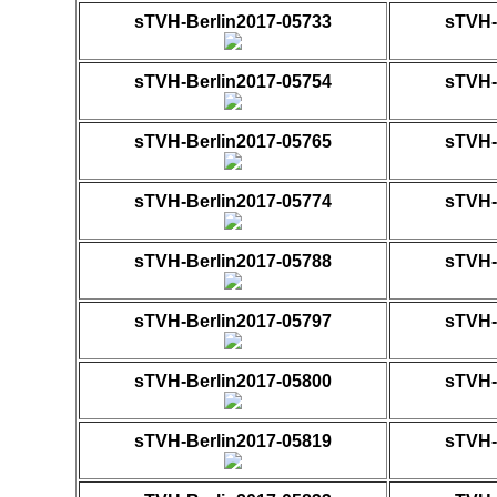
sTVH-Berlin2017-05733
sTVH-
sTVH-Berlin2017-05754
sTVH-
sTVH-Berlin2017-05765
sTVH-
sTVH-Berlin2017-05774
sTVH-
sTVH-Berlin2017-05788
sTVH-
sTVH-Berlin2017-05797
sTVH-
sTVH-Berlin2017-05800
sTVH-
sTVH-Berlin2017-05819
sTVH-