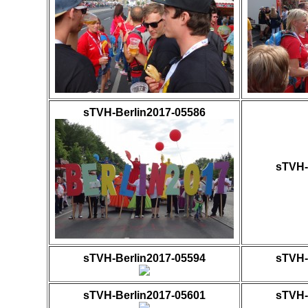
sTVH-Berlin2017-05586
sTVH-
sTVH-Berlin2017-05594
sTVH-
sTVH-Berlin2017-05601
sTVH-