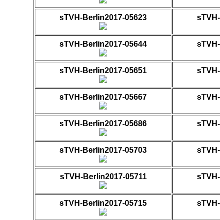
sTVH-Berlin2017-05623
sTVH-
sTVH-Berlin2017-05644
sTVH-
sTVH-Berlin2017-05651
sTVH-
sTVH-Berlin2017-05667
sTVH-
sTVH-Berlin2017-05686
sTVH-
sTVH-Berlin2017-05703
sTVH-
sTVH-Berlin2017-05711
sTVH-
sTVH-Berlin2017-05715
sTVH-