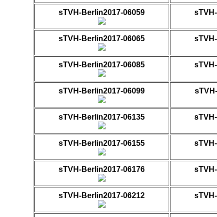
sTVH-Berlin2017-06059
sTVH-
sTVH-Berlin2017-06065
sTVH-
sTVH-Berlin2017-06085
sTVH-
sTVH-Berlin2017-06099
sTVH-
sTVH-Berlin2017-06135
sTVH-
sTVH-Berlin2017-06155
sTVH-
sTVH-Berlin2017-06176
sTVH-
sTVH-Berlin2017-06212
sTVH-