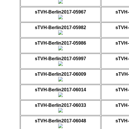
sTVH-Berlin2017-05967
sTVH-
sTVH-Berlin2017-05982
sTVH-
sTVH-Berlin2017-05986
sTVH-
sTVH-Berlin2017-05997
sTVH-
sTVH-Berlin2017-06009
sTVH-
sTVH-Berlin2017-06014
sTVH-
sTVH-Berlin2017-06033
sTVH-
sTVH-Berlin2017-06048
sTVH-