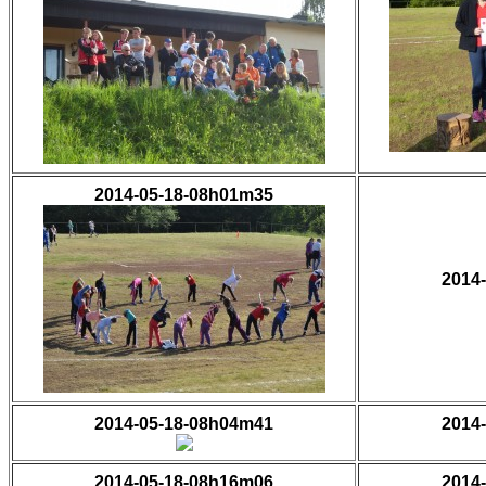
2014-05-18-08h01m35
2014
2014-05-18-08h04m41
2014
2014-05-18-08h16m06
2014