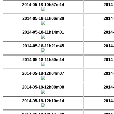
2014-05-18-10h57m14
2014
2014-05-18-11h06m30
2014
2014-05-18-11h14m01
2014
2014-05-18-11h21m45
2014
2014-05-18-11h50m14
2014
2014-05-18-12h04m07
2014
2014-05-18-12h08m08
2014
2014-05-18-12h10m14
2014