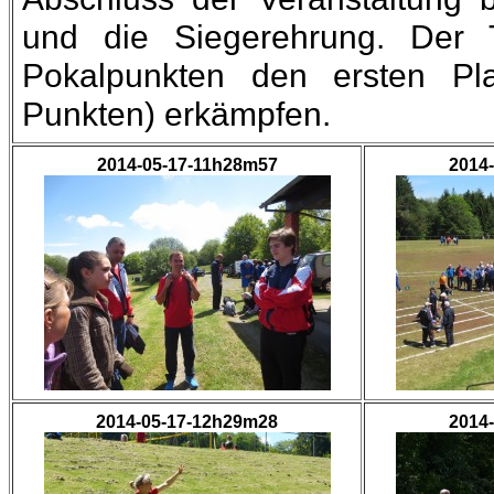
und die Siegerehrung. Der
Pokalpunkten den ersten P
Punkten) erkämpfen.
2014-05-17-11h28m57
2014
2014-05-17-12h29m28
2014