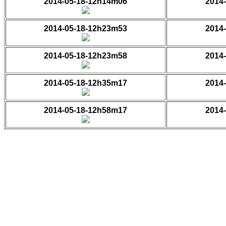
2014-05-18-12h14m06
2014
2014-05-18-12h23m53
2014
2014-05-18-12h23m58
2014
2014-05-18-12h35m17
2014
2014-05-18-12h58m17
2014