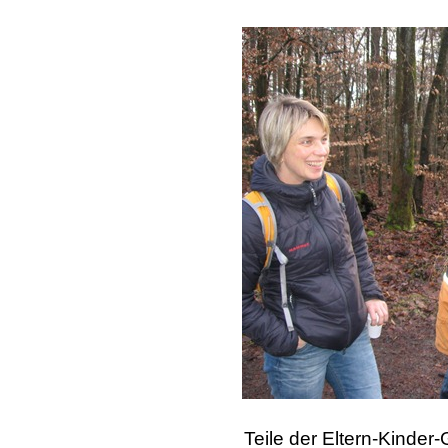
Teile der Eltern-Kinde