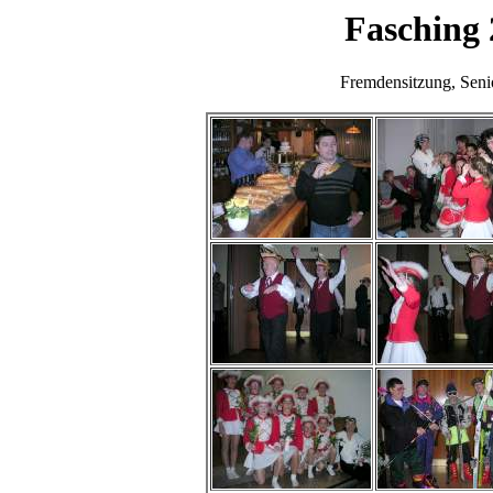
Fasching 
Fremdensitzung, Seni