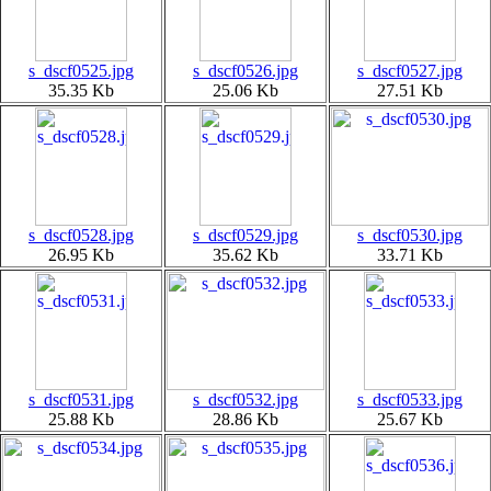
s_dscf0525.jpg
s_dscf0526.jpg
s_dscf0527.jpg
35.35 Kb
25.06 Kb
27.51 Kb
s_dscf0528.jpg
s_dscf0529.jpg
s_dscf0530.jpg
26.95 Kb
35.62 Kb
33.71 Kb
s_dscf0531.jpg
s_dscf0532.jpg
s_dscf0533.jpg
25.88 Kb
28.86 Kb
25.67 Kb