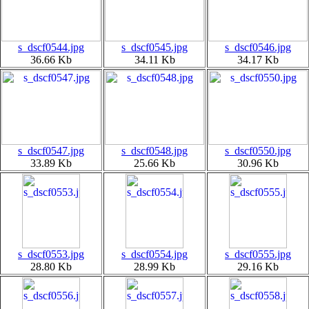
s_dscf0544.jpg
s_dscf0545.jpg
s_dscf0546.jpg
36.66 Kb
34.11 Kb
34.17 Kb
s_dscf0547.jpg
s_dscf0548.jpg
s_dscf0550.jpg
33.89 Kb
25.66 Kb
30.96 Kb
s_dscf0553.jpg
s_dscf0554.jpg
s_dscf0555.jpg
28.80 Kb
28.99 Kb
29.16 Kb