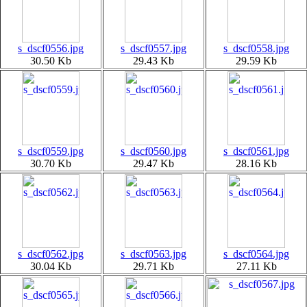
s_dscf0556.jpg
s_dscf0557.jpg
s_dscf0558.jpg
30.50 Kb
29.43 Kb
29.59 Kb
s_dscf0559.jpg
s_dscf0560.jpg
s_dscf0561.jpg
30.70 Kb
29.47 Kb
28.16 Kb
s_dscf0562.jpg
s_dscf0563.jpg
s_dscf0564.jpg
30.04 Kb
29.71 Kb
27.11 Kb