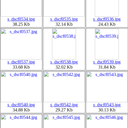
s_dscf0534.jpg
s_dscf0535.jpg
s_dscf0536.jpg
38.25 Kb
32.14 Kb
24.43 Kb
s_dscf0537.jpg
s_dscf0538.jpg
s_dscf0539.jpg
33.68 Kb
32.02 Kb
31.84 Kb
s_dscf0540.jpg
s_dscf0542.jpg
s_dscf0543.jpg
34.88 Kb
29.27 Kb
30.13 Kb