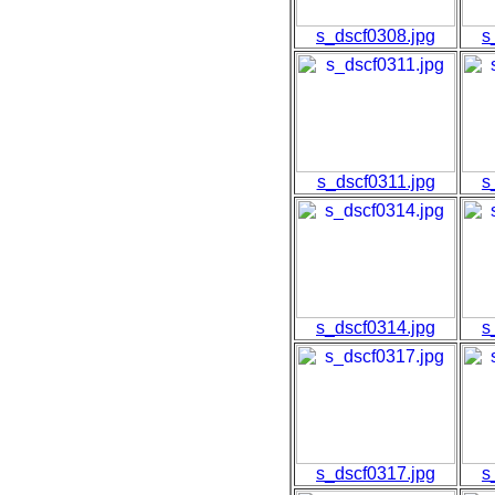
s_dscf0308.jpg
s
s_dscf0311.jpg
s
s_dscf0314.jpg
s
s_dscf0317.jpg
s