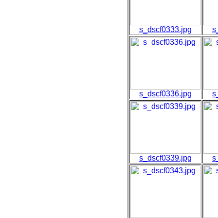
s_dscf0333.jpg
s
s_dscf0336.jpg
s
s_dscf0339.jpg
s