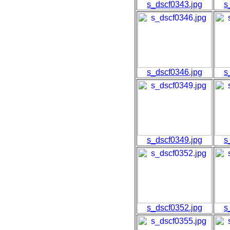
s_dscf0343.jpg
s
s_dscf0346.jpg
s
s_dscf0349.jpg
s
s_dscf0352.jpg
s