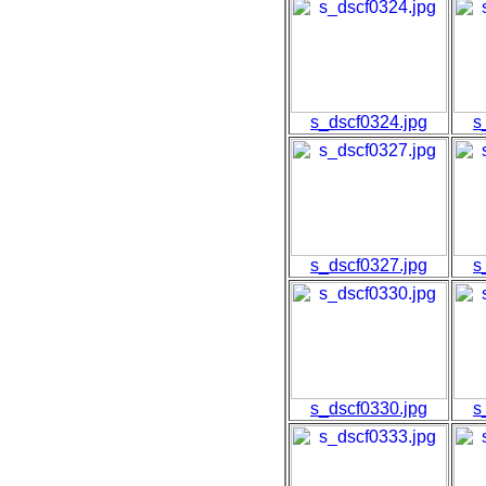
s_dscf0324.jpg
s
s_dscf0327.jpg
s
s_dscf0330.jpg
s