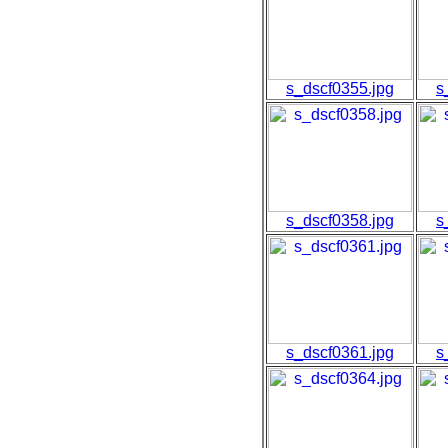
s_dscf0355.jpg
s
s_dscf0358.jpg
s
s_dscf0361.jpg
s